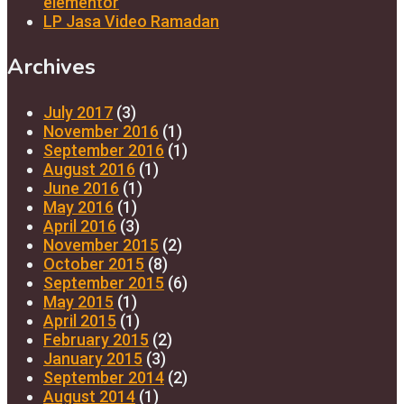
elementor
LP Jasa Video Ramadan
Archives
July 2017
(3)
November 2016
(1)
September 2016
(1)
August 2016
(1)
June 2016
(1)
May 2016
(1)
April 2016
(3)
November 2015
(2)
October 2015
(8)
September 2015
(6)
May 2015
(1)
April 2015
(1)
February 2015
(2)
January 2015
(3)
September 2014
(2)
August 2014
(1)