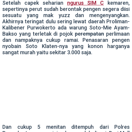
Setelah capek seharian
ngurus SIM C
kemaren,
sepertinya perut sudah berontak pengen segera diisi
sesuatu yang mak yuzz dan mengenyangkan.
Akhirnya teringat dulu sering lewat daerah Proliman-
Kalibener Purwokerto ada warung Soto-Mie Ayam-
Bakso yang terletak di pojok
perempatan
perlimaan
dan nampaknya cukup ramai. Penasaran pengen
nyobain Soto Klaten-nya yang konon harganya
sangat murah yaitu sekitar 3.000 saja.
Dan cukup 5 menitan ditempuh dari Polres