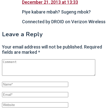
December 21, 2013 at 13:33
Piye kabare mbah? Sugeng mbok?
Connected by DROID on Verizon Wireless
Leave a Reply
Your email address will not be published.
Required
fields are marked
*