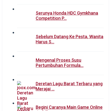
Serunya Honda HDC Gymkhana
Competition P…
Sebelum Datang Ke Pesta, Wanita
Harus S…
Mengenal Proses Susu
Pertumbuhan Formula…
Deretan Lagu Barat Terbaru yang
Merajai …
Begini Caranya Main Game Online