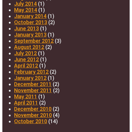
July 2014
(1)
May 2014
(1)
January 2014
(1)
October 2013
(2)
June 2013
(1)
January 2013
(1)
September 2012
(3)
August 2012
(2)
July 2012
(1)
June 2012
(1)
April 2012
(1)
February 2012
(2)
January 2012
(1)
December 2011
(2)
November 2011
(2)
May 2011
(1)
April 2011
(2)
December 2010
(2)
November 2010
(4)
October 2010
(14)