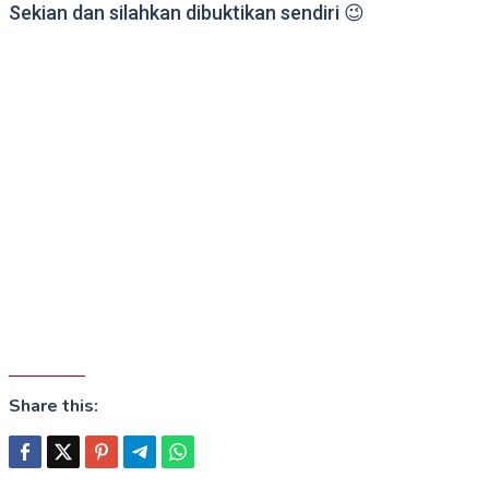
Sekian dan silahkan dibuktikan sendiri 😉
Share this: