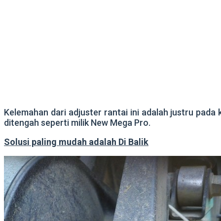
Kelemahan dari adjuster rantai ini adalah justru pada 
ditengah seperti milik New Mega Pro.
Solusi paling mudah adalah Di Balik