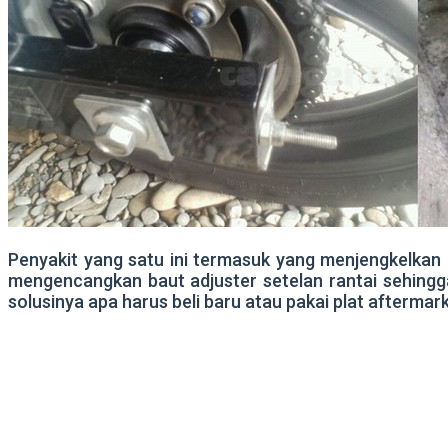
Penyakit yang satu ini termasuk yang menjengkelkan 
mengencangkan baut adjuster setelan rantai sehingga 
solusinya apa harus beli baru atau pakai plat aftermar