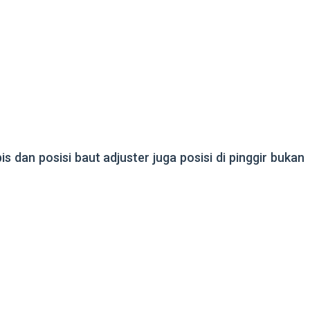
s dan posisi baut adjuster juga posisi di pinggir bukan