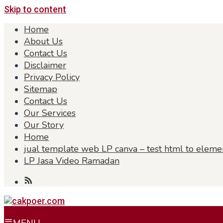
Skip to content
Home
About Us
Contact Us
Disclaimer
Privacy Policy
Sitemap
Contact Us
Our Services
Our Story
Home
jual template web LP canva – test html to eleme
LP Jasa Video Ramadan