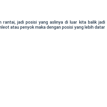
tai, jadi posisi yang aslinya di luar kita balik jadi
mleot atau penyok maka dengan posisi yang lebih datar