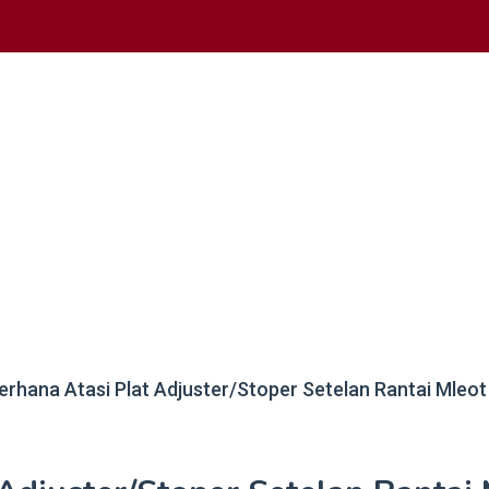
derhana Atasi Plat Adjuster/Stoper Setelan Rantai Mleo