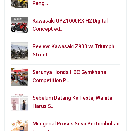
Peng…
Kawasaki GPZ1000RX H2 Digital
Concept ed…
Review: Kawasaki Z900 vs Triumph
Street …
Serunya Honda HDC Gymkhana
Competition P…
Sebelum Datang Ke Pesta, Wanita
Harus S…
Mengenal Proses Susu Pertumbuhan