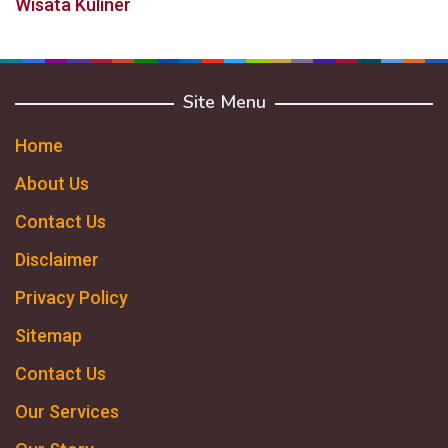
Wisata Kuliner
Site Menu
Home
About Us
Contact Us
Disclaimer
Privacy Policy
Sitemap
Contact Us
Our Services