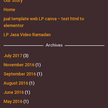
Our Story
Home
jual template web LP canva – test html to
elementor
LP Jasa Video Ramadan
Archives
July 2017
(3)
November 2016
(1)
September 2016
(1)
August 2016
(1)
June 2016
(1)
May 2016
(1)