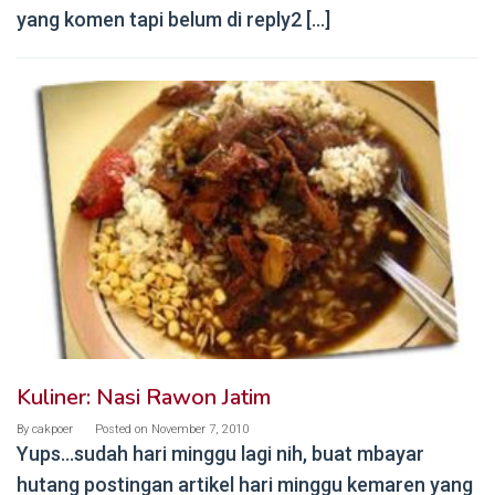
yang komen tapi belum di reply2 […]
Kuliner: Nasi Rawon Jatim
By
cakpoer
Posted on
November 7, 2010
Yups…sudah hari minggu lagi nih, buat mbayar
hutang postingan artikel hari minggu kemaren yang