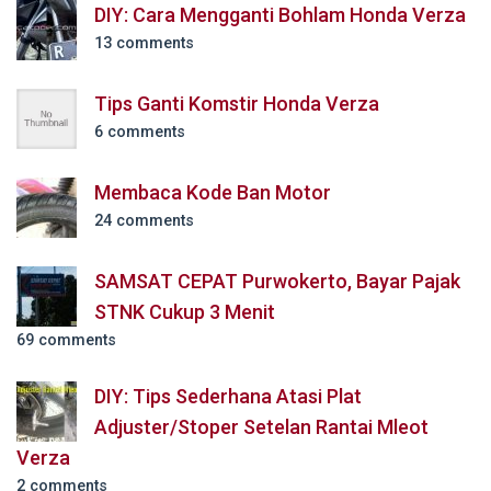
DIY: Cara Mengganti Bohlam Honda Verza
13 comments
Tips Ganti Komstir Honda Verza
6 comments
Membaca Kode Ban Motor
24 comments
SAMSAT CEPAT Purwokerto, Bayar Pajak
STNK Cukup 3 Menit
69 comments
DIY: Tips Sederhana Atasi Plat
Adjuster/Stoper Setelan Rantai Mleot
Verza
2 comments