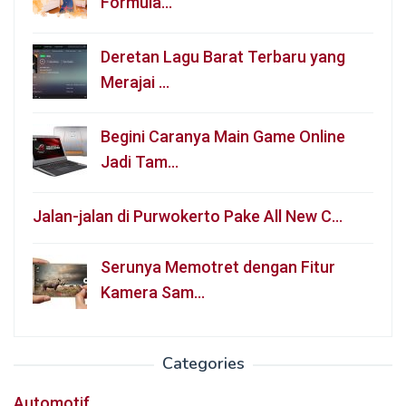
Formula…
Deretan Lagu Barat Terbaru yang
Merajai …
Begini Caranya Main Game Online
Jadi Tam…
Jalan-jalan di Purwokerto Pake All New C…
Serunya Memotret dengan Fitur
Kamera Sam…
Categories
Automotif