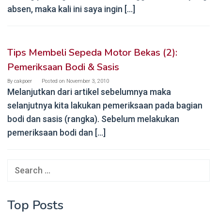
absen, maka kali ini saya ingin […]
Tips Membeli Sepeda Motor Bekas (2):
Pemeriksaan Bodi & Sasis
By
cakpoer
Posted on
November 3, 2010
Melanjutkan dari artikel sebelumnya maka
selanjutnya kita lakukan pemeriksaan pada bagian
bodi dan sasis (rangka). Sebelum melakukan
pemeriksaan bodi dan […]
Search
for:
Top Posts