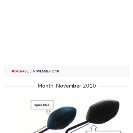
HOMEPAGE
/
NOVEMBER 2010
Month:
November 2010