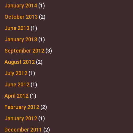
January 2014
(1)
October 2013
(2)
June 2013
(1)
January 2013
(1)
September 2012
(3)
August 2012
(2)
July 2012
(1)
June 2012
(1)
April 2012
(1)
February 2012
(2)
January 2012
(1)
December 2011
(2)