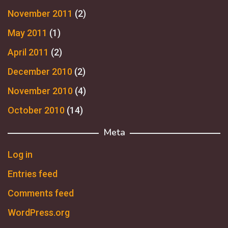
November 2011
(2)
May 2011
(1)
April 2011
(2)
December 2010
(2)
November 2010
(4)
October 2010
(14)
Meta
Log in
Entries feed
Comments feed
WordPress.org