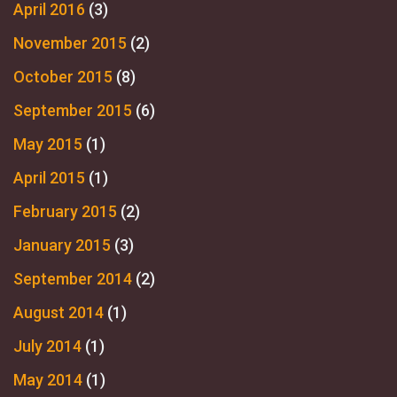
April 2016
(3)
November 2015
(2)
October 2015
(8)
September 2015
(6)
May 2015
(1)
April 2015
(1)
February 2015
(2)
January 2015
(3)
September 2014
(2)
August 2014
(1)
July 2014
(1)
May 2014
(1)