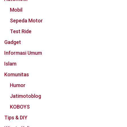
Mobil
Sepeda Motor
Test Ride
Gadget
Informasi Umum
Islam
Komunitas
Humor
Jatimotoblog
KOBOYS
Tips & DIY