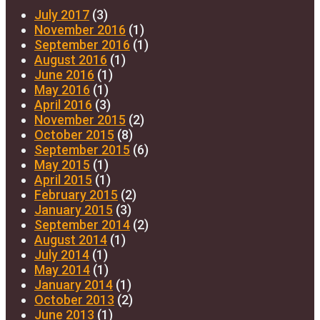
July 2017
(3)
November 2016
(1)
September 2016
(1)
August 2016
(1)
June 2016
(1)
May 2016
(1)
April 2016
(3)
November 2015
(2)
October 2015
(8)
September 2015
(6)
May 2015
(1)
April 2015
(1)
February 2015
(2)
January 2015
(3)
September 2014
(2)
August 2014
(1)
July 2014
(1)
May 2014
(1)
January 2014
(1)
October 2013
(2)
June 2013
(1)