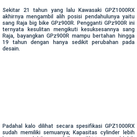
Sekitar 21 tahun yang lalu Kawasaki GPZ1000RX
akhirnya mengambil alih posisi pendahulunya yaitu
sang Raja big bike GPz900R. Pengganti GPz900R ini
ternyata kesulitan mengikuti kesuksesannya sang
Raja, bayangkan GPz900R mampu bertahan hingga
19 tahun dengan hanya sedikit perubahan pada
desain.
Padahal kalo dilihat secara spesifikasi GPZ1000RX
sudah memiliki semuanya; Kapasitas cylinder lebih