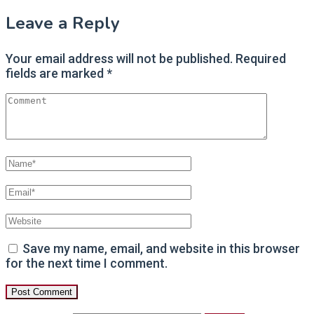
Leave a Reply
Your email address will not be published.
Required
fields are marked
*
Save my name, email, and website in this browser
for the next time I comment.