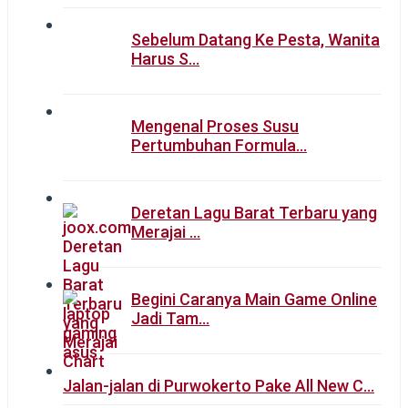
Sebelum Datang Ke Pesta, Wanita
Harus S…
Mengenal Proses Susu
Pertumbuhan Formula…
Deretan Lagu Barat Terbaru yang
Merajai …
Begini Caranya Main Game Online
Jadi Tam…
Jalan-jalan di Purwokerto Pake All New C…