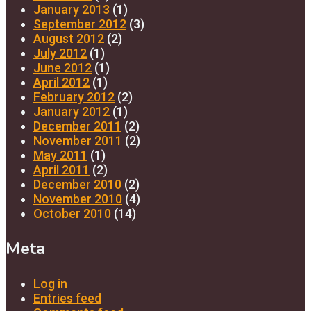
January 2013
(1)
September 2012
(3)
August 2012
(2)
July 2012
(1)
June 2012
(1)
April 2012
(1)
February 2012
(2)
January 2012
(1)
December 2011
(2)
November 2011
(2)
May 2011
(1)
April 2011
(2)
December 2010
(2)
November 2010
(4)
October 2010
(14)
Meta
Log in
Entries feed