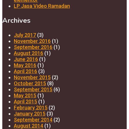
LP Jasa Video Ramadan
Archives
July 2017
(3)
November 2016
(1)
September 2016
(1)
August 2016
(1)
June 2016
(1)
May 2016
(1)
April 2016
(3)
November 2015
(2)
October 2015
(8)
September 2015
(6)
May 2015
(1)
April 2015
(1)
February 2015
(2)
January 2015
(3)
September 2014
(2)
August 2014
(1)