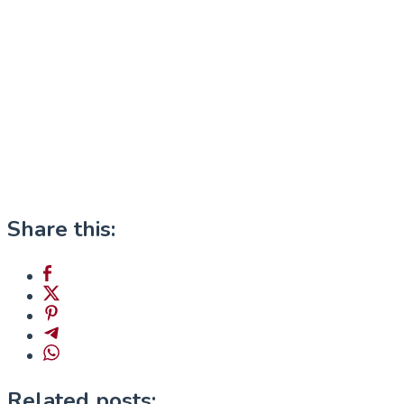
Share this:
Related posts: