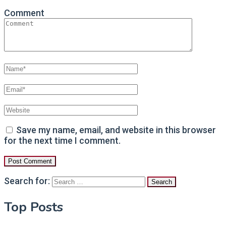
Comment
Save my name, email, and website in this browser
for the next time I comment.
Search for:
Top Posts