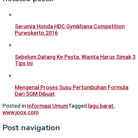
Serunya Honda HDC Gymkhana Competition
Purwokerto 2016
Sebelum Datang Ke Pesta, Wanita Harus Simak 3
Tips Ini
Mengenal Proses Susu Pertumbuhan Formula
Dari SGM Dibuat
Posted in
Informasi Umum
Tagged
lagu barat
,
www.joox.com
Post navigation