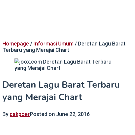
Homepage
/
Informasi Umum
/
Deretan Lagu Barat
Terbaru yang Merajai Chart
Deretan Lagu Barat Terbaru
yang Merajai Chart
By
cakpoer
Posted on
June 22, 2016