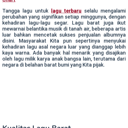
Tangga lagu untuk
lagu terbaru
selalu mengalami
perubahan yang signifikan setiap minggunya, dengan
kehadiran lagu-lagu segar. Lagu barat juga ikut
mewarnai belantika musik di tanah air, beberapa artis
luar bahkan mencetak sukses penjualan albumnya
disini. Masyarakat Kita pun sepertinya menyukai
kehadiran lagu asal negara luar yang dianggap lebih
kaya warna. Ada banyak hal menarik yang disajikan
oleh lagu milik karya anak bangsa lain, terutama dari
negara di belahan barat bumi yang Kita pijak.