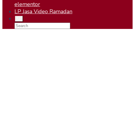
elementor
LP Jasa Video Ramadan