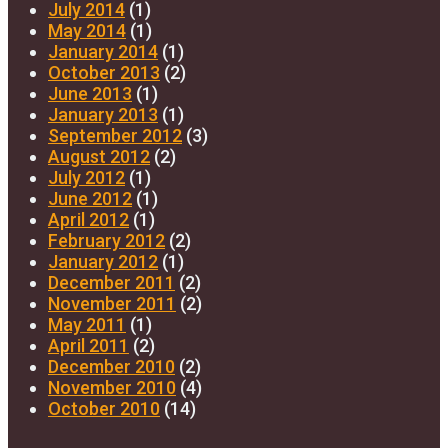
July 2014
(1)
May 2014
(1)
January 2014
(1)
October 2013
(2)
June 2013
(1)
January 2013
(1)
September 2012
(3)
August 2012
(2)
July 2012
(1)
June 2012
(1)
April 2012
(1)
February 2012
(2)
January 2012
(1)
December 2011
(2)
November 2011
(2)
May 2011
(1)
April 2011
(2)
December 2010
(2)
November 2010
(4)
October 2010
(14)