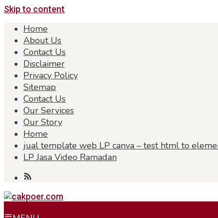
Skip to content
Home
About Us
Contact Us
Disclaimer
Privacy Policy
Sitemap
Contact Us
Our Services
Our Story
Home
jual template web LP canva – test html to eleme
LP Jasa Video Ramadan