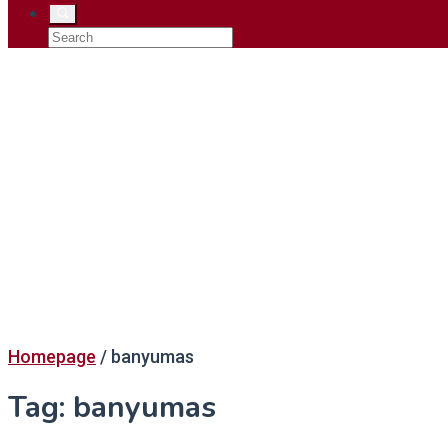
Homepage
/
banyumas
Tag:
banyumas