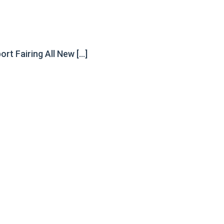
rt Fairing All New […]