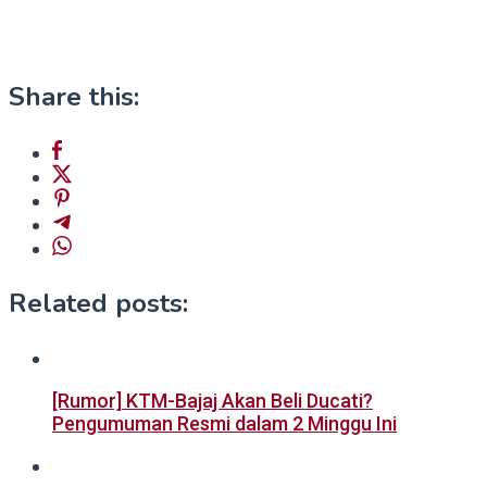
Share this:
Related posts:
[Rumor] KTM-Bajaj Akan Beli Ducati?
Pengumuman Resmi dalam 2 Minggu Ini