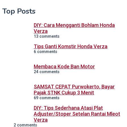
Top Posts
DIY: Cara Mengganti Bohlam Honda
Verza
13 comments
Tips Ganti Komstir Honda Verza
6 comments
Membaca Kode Ban Motor
24 comments
SAMSAT CEPAT Purwokerto, Bayar
Pajak STNK Cukup 3 Menit
69 comments
DIY: Tips Sederhana Atasi Plat
Adjuster/Stoper Setelan Rantai Mleot
Verza
2 comments