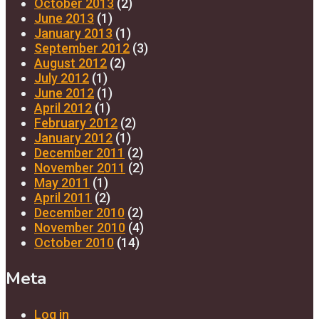
October 2013
(2)
June 2013
(1)
January 2013
(1)
September 2012
(3)
August 2012
(2)
July 2012
(1)
June 2012
(1)
April 2012
(1)
February 2012
(2)
January 2012
(1)
December 2011
(2)
November 2011
(2)
May 2011
(1)
April 2011
(2)
December 2010
(2)
November 2010
(4)
October 2010
(14)
Meta
Log in