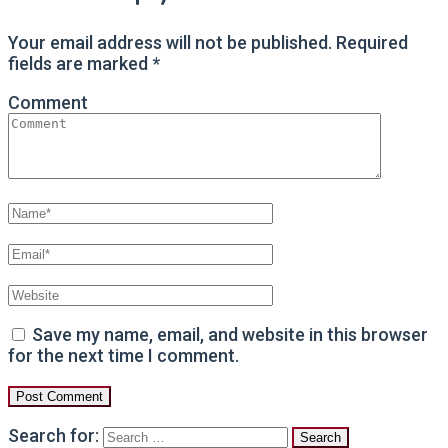
Your email address will not be published.
Required
fields are marked
*
Comment
Save my name, email, and website in this browser
for the next time I comment.
Search for: