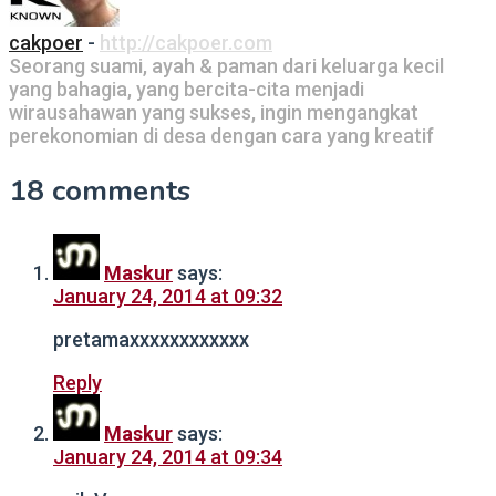
cakpoer
-
http://cakpoer.com
Seorang suami, ayah & paman dari keluarga kecil
yang bahagia, yang bercita-cita menjadi
wirausahawan yang sukses, ingin mengangkat
perekonomian di desa dengan cara yang kreatif
18 comments
Maskur
says:
January 24, 2014 at 09:32
pretamaxxxxxxxxxxxx
Reply
Maskur
says:
January 24, 2014 at 09:34