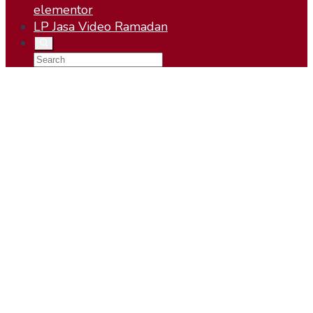
elementor
LP Jasa Video Ramadan