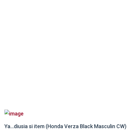
Ya…diusia si item (Honda Verza Black Masculin CW)