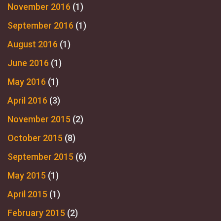
November 2016
(1)
September 2016
(1)
August 2016
(1)
June 2016
(1)
May 2016
(1)
April 2016
(3)
November 2015
(2)
October 2015
(8)
September 2015
(6)
May 2015
(1)
April 2015
(1)
February 2015
(2)