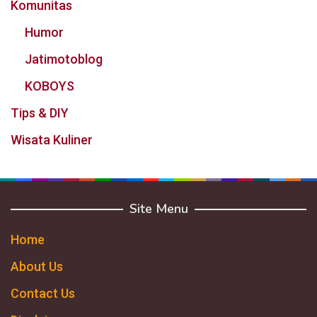
Komunitas
Humor
Jatimotoblog
KOBOYS
Tips & DIY
Wisata Kuliner
Site Menu
Home
About Us
Contact Us