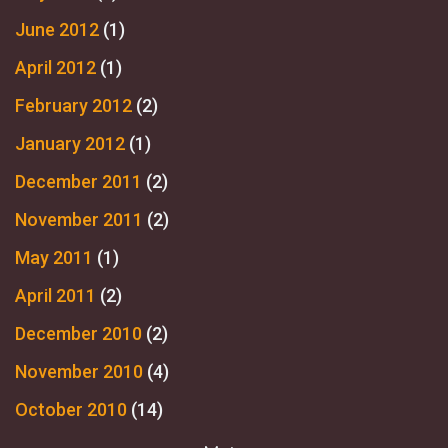
June 2012
(1)
April 2012
(1)
February 2012
(2)
January 2012
(1)
December 2011
(2)
November 2011
(2)
May 2011
(1)
April 2011
(2)
December 2010
(2)
November 2010
(4)
October 2010
(14)