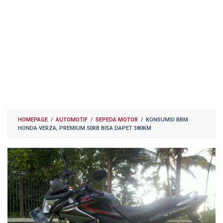
HOMEPAGE
/
AUTOMOTIF
/
SEPEDA MOTOR
/
KONSUMSI BBM
HONDA VERZA, PREMIUM 50RB BISA DAPET 380KM