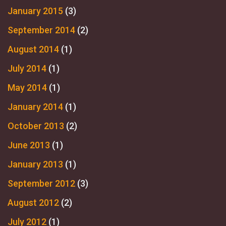
January 2015
(3)
September 2014
(2)
August 2014
(1)
July 2014
(1)
May 2014
(1)
January 2014
(1)
October 2013
(2)
June 2013
(1)
January 2013
(1)
September 2012
(3)
August 2012
(2)
July 2012
(1)