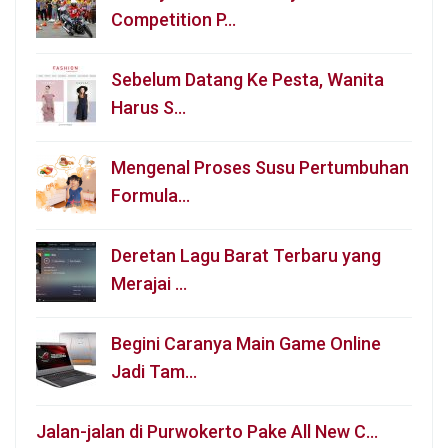
Competition P…
Sebelum Datang Ke Pesta, Wanita
Harus S…
Mengenal Proses Susu Pertumbuhan
Formula…
Deretan Lagu Barat Terbaru yang
Merajai …
Begini Caranya Main Game Online
Jadi Tam…
Jalan-jalan di Purwokerto Pake All New C…