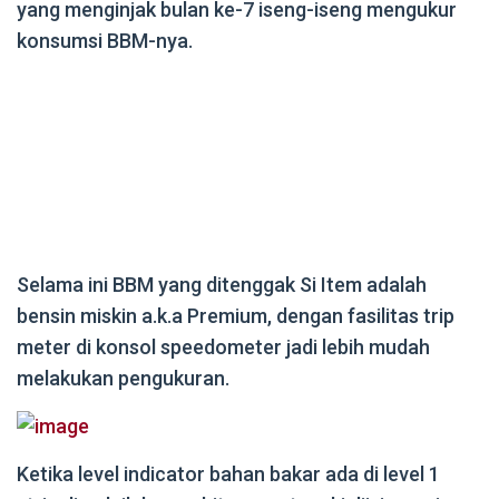
yang menginjak bulan ke-7 iseng-iseng mengukur
konsumsi BBM-nya.
Selama ini BBM yang ditenggak Si Item adalah
bensin miskin a.k.a Premium, dengan fasilitas trip
meter di konsol speedometer jadi lebih mudah
melakukan pengukuran.
Ketika level indicator bahan bakar ada di level 1