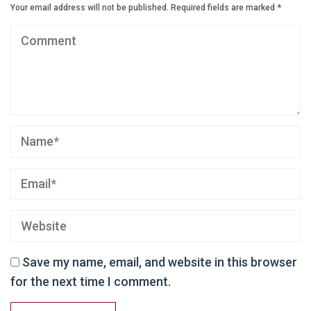
Your email address will not be published.
Required fields are marked
*
Save my name, email, and website in this browser
for the next time I comment.