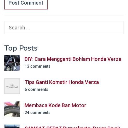
Search
for:
Top Posts
DIY: Cara Mengganti Bohlam Honda Verza
13 comments
Tips Ganti Komstir Honda Verza
6 comments
Membaca Kode Ban Motor
24 comments