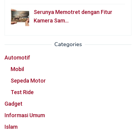
Serunya Memotret dengan Fitur
Kamera Sam…
Categories
Automotif
Mobil
Sepeda Motor
Test Ride
Gadget
Informasi Umum
Islam