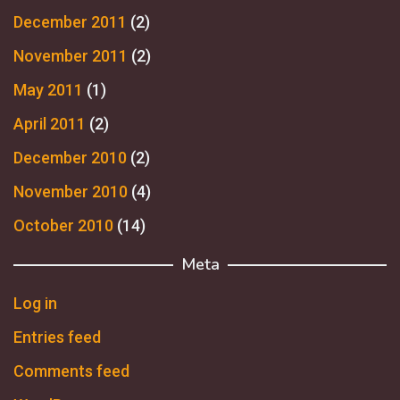
December 2011
(2)
November 2011
(2)
May 2011
(1)
April 2011
(2)
December 2010
(2)
November 2010
(4)
October 2010
(14)
Meta
Log in
Entries feed
Comments feed