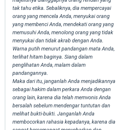
tak tahu etika. Sebaliknya, dia mempercayai
orang yang mencela Anda, menyukai orang
yang membenci Anda, mendekati orang yang
memusuhi Anda, menolong orang yang tidak
menyukai dan tidak akrab dengan Anda.
Warna putih menurut pandangan mata Anda,
terlihat hitam baginya. Siang dalam
penglihatan Anda, malam dalam
pandangannya.
Maka dari itu, janganlah Anda menjadikannya
sebagai hakim dalam perkara Anda dengan
orang lain, karena dia telah memvonis Anda
bersalah sebelum mendengar tuntutan dan
melihat bukti-bukti. Janganlah Anda
membocorkan rahasia kepadanya, karena dia
sangat bersemangat menyebarkan dan