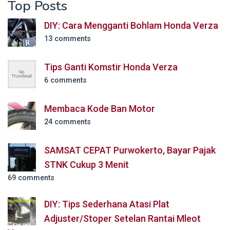
Top Posts
DIY: Cara Mengganti Bohlam Honda Verza
13 comments
Tips Ganti Komstir Honda Verza
6 comments
Membaca Kode Ban Motor
24 comments
SAMSAT CEPAT Purwokerto, Bayar Pajak
STNK Cukup 3 Menit
69 comments
DIY: Tips Sederhana Atasi Plat
Adjuster/Stoper Setelan Rantai Mleot