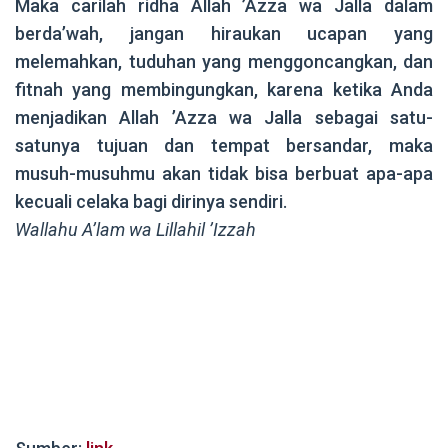
Maka carilah ridha Allah ’Azza wa Jalla dalam
berda’wah, jangan hiraukan ucapan yang
melemahkan, tuduhan yang menggoncangkan, dan
fitnah yang membingungkan, karena ketika Anda
menjadikan Allah ’Azza wa Jalla sebagai satu-
satunya tujuan dan tempat bersandar, maka
musuh-musuhmu akan tidak bisa berbuat apa-apa
kecuali celaka bagi dirinya sendiri.
Wallahu A’lam wa Lillahil ’Izzah