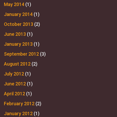
May 2014
(1)
January 2014
(1)
October 2013
(2)
June 2013
(1)
January 2013
(1)
September 2012
(3)
August 2012
(2)
July 2012
(1)
June 2012
(1)
April 2012
(1)
February 2012
(2)
January 2012
(1)