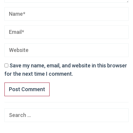
Save my name, email, and website in this browser
for the next time I comment.
Search
for: