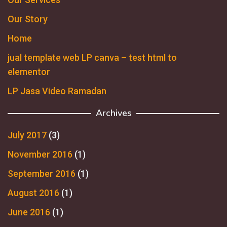
Our Story
Home
jual template web LP canva – test html to
elementor
LP Jasa Video Ramadan
Archives
July 2017
(3)
November 2016
(1)
September 2016
(1)
August 2016
(1)
June 2016
(1)