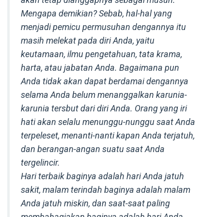
Mengapa demikian? Sebab, hal-hal yang
menjadi pemicu permusuhan dengannya itu
masih melekat pada diri Anda, yaitu
keutamaan, ilmu pengetahuan, tata krama,
harta, atau jabatan Anda. Bagaimana pun
Anda tidak akan dapat berdamai dengannya
selama Anda belum menanggalkan karunia-
karunia tersbut dari diri Anda. Orang yang iri
hati akan selalu menunggu-nunggu saat Anda
terpeleset, menanti-nanti kapan Anda terjatuh,
dan berangan-angan suatu saat Anda
tergelincir.
Hari terbaik baginya adalah hari Anda jatuh
sakit, malam terindah baginya adalah malam
Anda jatuh miskin, dan saat-saat paling
membahagiakan baginya adalah hari Anda