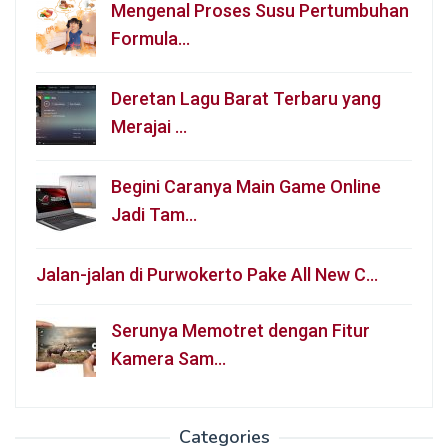
Mengenal Proses Susu Pertumbuhan
Formula…
Deretan Lagu Barat Terbaru yang
Merajai …
Begini Caranya Main Game Online
Jadi Tam…
Jalan-jalan di Purwokerto Pake All New C…
Serunya Memotret dengan Fitur
Kamera Sam…
Categories