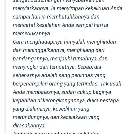
menyiarkannya. Ia menyimpan kekeliruan Anda
sampai hari ia membutuhkannya dan
mencatat kesalahan Anda sampai hari ia
memerlukannya.
Cara menghadapinya hanyalah menghindari
dan meninggalkannya, menghilang dari
pandangannya, menjauhi rumahnya, dan
menyingkir dari tempatnya. Sebab, dia
sebenarnya adalah sang penindas yang
berpenampilan orang yang tertindas. Tak usah
Anda membalasnya, sudah cukup baginya
kepahitan di kerongkongannya, duka nestapa
yang dialaminya, kesedihan yang
merundungnya, dan kecelakaan yang
dirasakannya.
Andalah yang membuatnya sakit dan