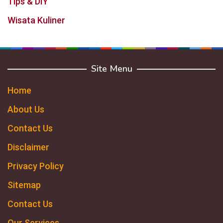
Tips & DIY
Wisata Kuliner
Site Menu
Home
About Us
Contact Us
Disclaimer
Privacy Policy
Sitemap
Contact Us
Our Services