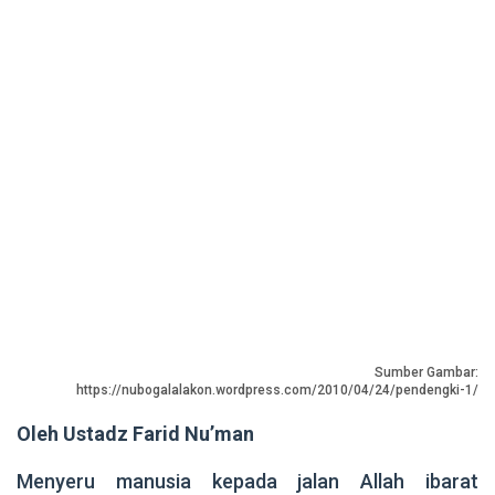
Sumber Gambar:
https://nubogalalakon.wordpress.com/2010/04/24/pendengki-1/
Oleh Ustadz Farid Nu’man
Menyeru manusia kepada jalan Allah ibarat