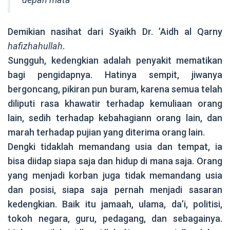
Demikian nasihat dari Syaikh Dr. ’Aidh al Qarny
hafizhahullah
.
Sungguh, kedengkian adalah penyakit mematikan
bagi pengidapnya. Hatinya sempit, jiwanya
bergoncang, pikiran pun buram, karena semua telah
diliputi rasa khawatir terhadap kemuliaan orang
lain, sedih terhadap kebahagiann orang lain, dan
marah terhadap pujian yang diterima orang lain.
Dengki tidaklah memandang usia dan tempat, ia
bisa diidap siapa saja dan hidup di mana saja. Orang
yang menjadi korban juga tidak memandang usia
dan posisi, siapa saja pernah menjadi sasaran
kedengkian. Baik itu jamaah, ulama, da’i, politisi,
tokoh negara, guru, pedagang, dan sebagainya.