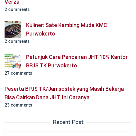
Verza
2 comments
Kuliner: Sate Kambing Muda KMC
Purwokerto
2 comments
Petunjuk Cara Pencairan JHT 10% Kantor
BPJS TK Purwokerto
27 comments
Peserta BPJS TK/Jamsostek yang Masih Bekerja
Bisa Cairkan Dana JHT, Ini Caranya
23 comments
Recent Post