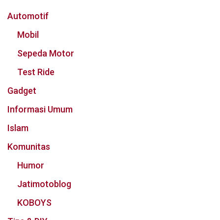
Automotif
Mobil
Sepeda Motor
Test Ride
Gadget
Informasi Umum
Islam
Komunitas
Humor
Jatimotoblog
KOBOYS