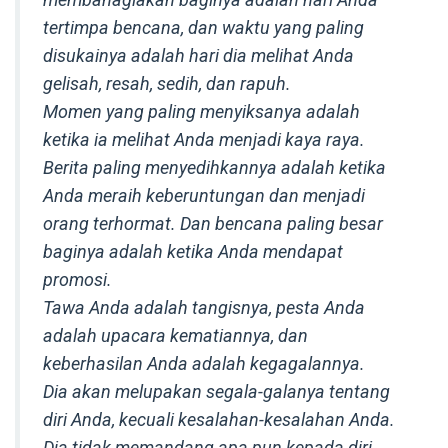
tertimpa bencana, dan waktu yang paling
disukainya adalah hari dia melihat Anda
gelisah, resah, sedih, dan rapuh.
Momen yang paling menyiksanya adalah
ketika ia melihat Anda menjadi kaya raya.
Berita paling menyedihkannya adalah ketika
Anda meraih keberuntungan dan menjadi
orang terhormat. Dan bencana paling besar
baginya adalah ketika Anda mendapat
promosi.
Tawa Anda adalah tangisnya, pesta Anda
adalah upacara kematiannya, dan
keberhasilan Anda adalah kegagalannya.
Dia akan melupakan segala-galanya tentang
diri Anda, kecuali kesalahan-kesalahan Anda.
Dia tidak memandang apa pun kepada diri