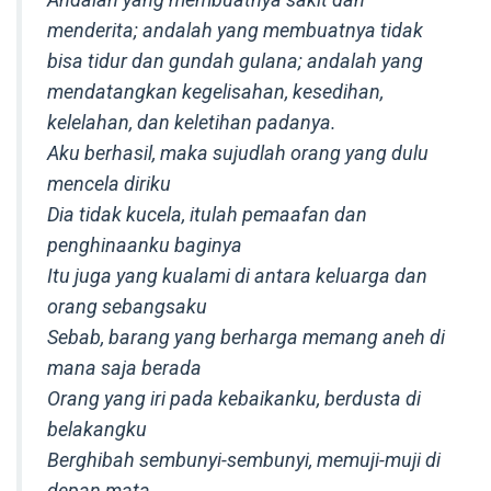
menderita; andalah yang membuatnya tidak
bisa tidur dan gundah gulana; andalah yang
mendatangkan kegelisahan, kesedihan,
kelelahan, dan keletihan padanya.
Aku berhasil, maka sujudlah orang yang dulu
mencela diriku
Dia tidak kucela, itulah pemaafan dan
penghinaanku baginya
Itu juga yang kualami di antara keluarga dan
orang sebangsaku
Sebab, barang yang berharga memang aneh di
mana saja berada
Orang yang iri pada kebaikanku, berdusta di
belakangku
Berghibah sembunyi-sembunyi, memuji-muji di
depan mata