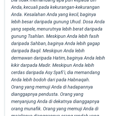
Anda, kecuali pada kekurangan-kekurangan
Anda. Kesalahan Anda yang kecil, baginya
lebih besar daripada gunung Uhud. Dosa Anda
yang sepele, menurutnya lebih berat daripada
gunung Tsahlan. Meskipun Anda lebih fasih
daripada Sahban, baginya Anda lebih gagap
daripada Baqil. Meskipun Anda lebih
dermawan daripada Hatim, baginya Anda lebih
kikir darpada Madir. Meskipun Anda lebih
cerdas daripada Asy Syafi’i, dia memandang
Anda lebih bodoh dari pada Habnaqah.
Orang yang memuji Anda di hadapannya
dianggapnya pendusta. Orang yang
menyanjung Anda di dekatnya dianggapnya
orang munafik. Orang yang memuji Anda di
majelisnya dianggapnya orang rendah yang