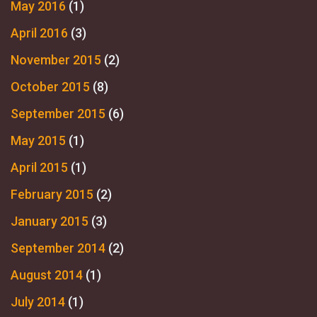
May 2016
(1)
April 2016
(3)
November 2015
(2)
October 2015
(8)
September 2015
(6)
May 2015
(1)
April 2015
(1)
February 2015
(2)
January 2015
(3)
September 2014
(2)
August 2014
(1)
July 2014
(1)