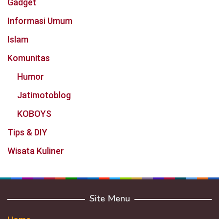
Gadget
Informasi Umum
Islam
Komunitas
Humor
Jatimotoblog
KOBOYS
Tips & DIY
Wisata Kuliner
Site Menu