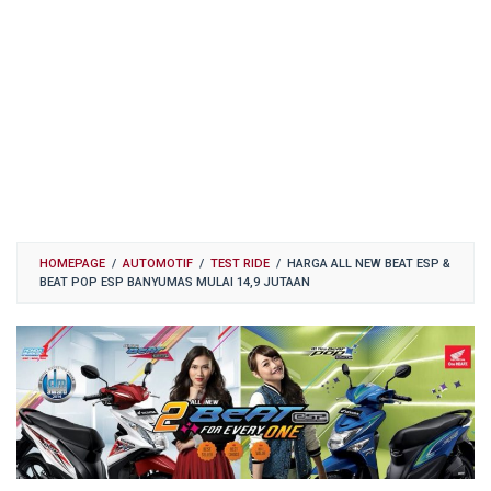
HOMEPAGE
/
AUTOMOTIF
/
TEST RIDE
/
HARGA ALL NEW BEAT ESP &
BEAT POP ESP BANYUMAS MULAI 14,9 JUTAAN