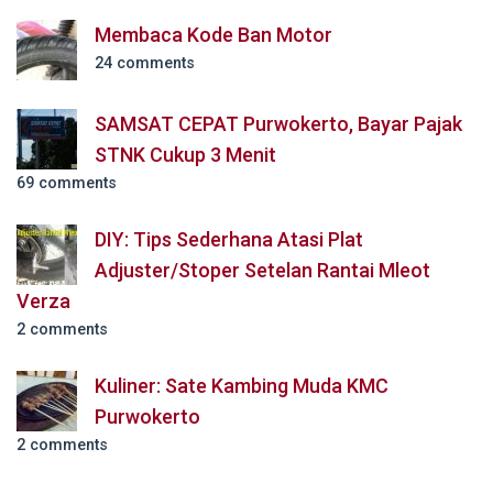
Membaca Kode Ban Motor
24 comments
SAMSAT CEPAT Purwokerto, Bayar Pajak
STNK Cukup 3 Menit
69 comments
DIY: Tips Sederhana Atasi Plat
Adjuster/Stoper Setelan Rantai Mleot
Verza
2 comments
Kuliner: Sate Kambing Muda KMC
Purwokerto
2 comments