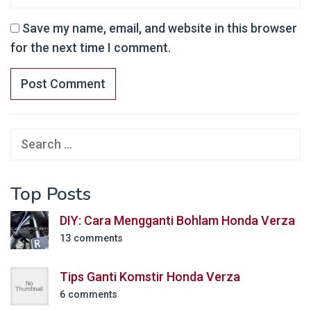
Save my name, email, and website in this browser
for the next time I comment.
Search
for:
Top Posts
DIY: Cara Mengganti Bohlam Honda Verza
13 comments
Tips Ganti Komstir Honda Verza
6 comments