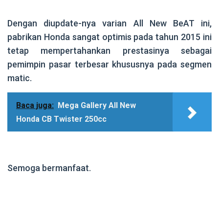
.
Dengan diupdate-nya varian All New BeAT ini,
pabrikan Honda sangat optimis pada tahun 2015 ini
tetap mempertahankan prestasinya sebagai
pemimpin pasar terbesar khususnya pada segmen
matic.
Baca juga:
Mega Gallery All New
Honda CB Twister 250cc
.
Semoga bermanfaat.