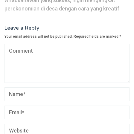
wirausahawan yang sukses, ingin mengangkat
perekonomian di desa dengan cara yang kreatif
Leave a Reply
Your email address will not be published.
Required fields are marked
*