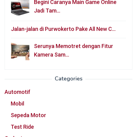
Begini Caranya Main Game Online
Jadi Tam…
Jalan-jalan di Purwokerto Pake All New C…
Serunya Memotret dengan Fitur
Kamera Sam…
Categories
Automotif
Mobil
Sepeda Motor
Test Ride