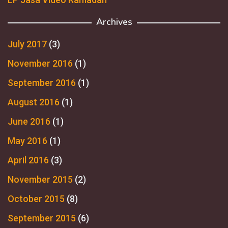
Archives
July 2017
(3)
November 2016
(1)
September 2016
(1)
August 2016
(1)
June 2016
(1)
May 2016
(1)
April 2016
(3)
November 2015
(2)
October 2015
(8)
September 2015
(6)