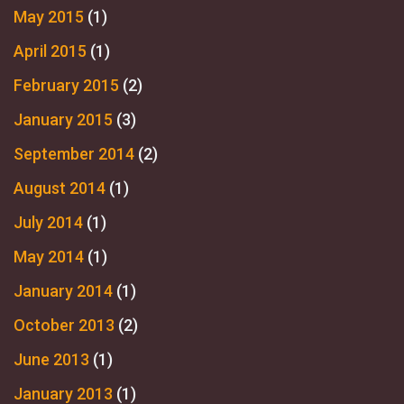
May 2015
(1)
April 2015
(1)
February 2015
(2)
January 2015
(3)
September 2014
(2)
August 2014
(1)
July 2014
(1)
May 2014
(1)
January 2014
(1)
October 2013
(2)
June 2013
(1)
January 2013
(1)