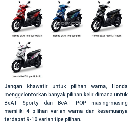
Jangan khawatir untuk pilihan warna, Honda
menggelontorkan banyak pilihan kelir dimana untuk
BeAT Sporty dan BeAT POP masing-masing
memiliki 4 pilihan varian warna dan kesemuanya
terdapat 9-10 varian tipe pilihan.