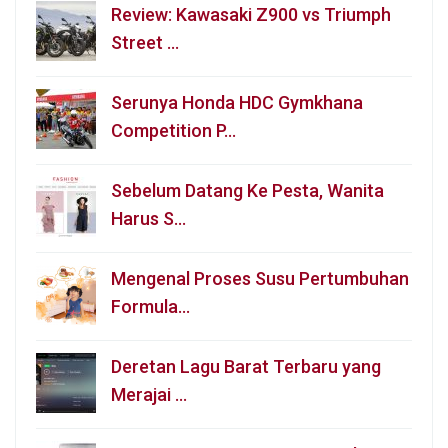
Review: Kawasaki Z900 vs Triumph
Street …
Serunya Honda HDC Gymkhana
Competition P…
Sebelum Datang Ke Pesta, Wanita
Harus S…
Mengenal Proses Susu Pertumbuhan
Formula…
Deretan Lagu Barat Terbaru yang
Merajai …