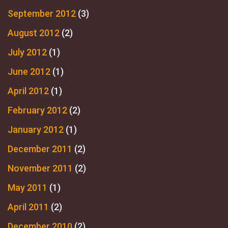
September 2012
(3)
August 2012
(2)
July 2012
(1)
June 2012
(1)
April 2012
(1)
February 2012
(2)
January 2012
(1)
December 2011
(2)
November 2011
(2)
May 2011
(1)
April 2011
(2)
December 2010
(2)