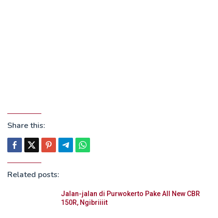
Share this:
Related posts:
Jalan-jalan di Purwokerto Pake All New CBR
150R, Ngibriiiit