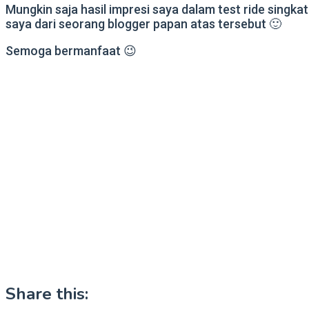
Mungkin saja hasil impresi saya dalam test ride sin
saya dari seorang blogger papan atas tersebut 🙂
Semoga bermanfaat 😉
Share this: