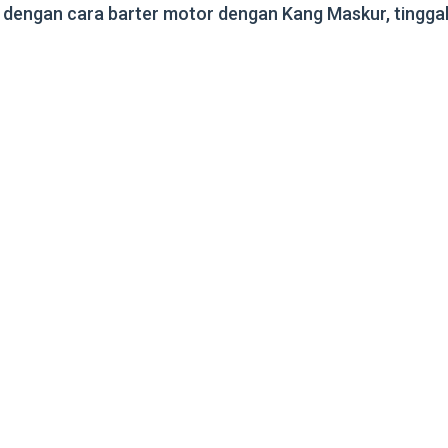
gkat dengan cara barter motor dengan Kang Maskur, tin