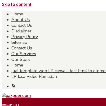
Skip to content
Home
About Us
Contact Us
Disclaimer
Privacy Policy
Sitemap
Contact Us
Our Services
Our Story
Home
jual template web LP canva – test html to eleme
LP Jasa Video Ramadan