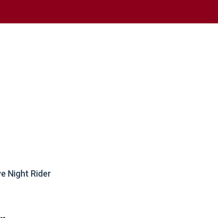
e Night Rider