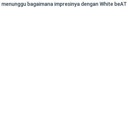
ggal menunggu bagaimana impresinya dengan White beAT