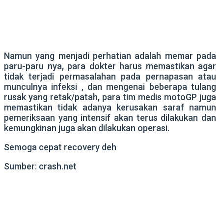
Namun yang menjadi perhatian adalah memar pada
paru-paru nya, para dokter harus memastikan agar
tidak terjadi permasalahan pada pernapasan atau
munculnya infeksi , dan mengenai beberapa tulang
rusak yang retak/patah, para tim medis motoGP juga
memastikan tidak adanya kerusakan saraf namun
pemeriksaan yang intensif akan terus dilakukan dan
kemungkinan juga akan dilakukan operasi.
Semoga cepat recovery deh
Sumber: crash.net