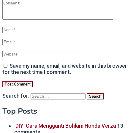
Save my name, email, and website in this browser
for the next time I comment.
Search for:
Top Posts
DIY: Cara Mengganti Bohlam Honda Verza
13
comments