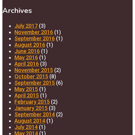
Archives
July 2017
(3)
November 2016
(1)
September 2016
(1)
August 2016
(1)
June 2016
(1)
May 2016
(1)
April 2016
(3)
November 2015
(2)
October 2015
(8)
September 2015
(6)
May 2015
(1)
April 2015
(1)
February 2015
(2)
January 2015
(3)
September 2014
(2)
August 2014
(1)
July 2014
(1)
May 2014
(1)