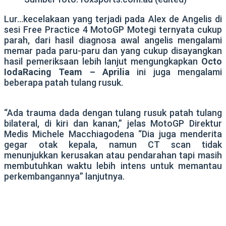
Lur…kecelakaan yang terjadi pada Alex de Angelis di
sesi Free Practice 4 MotoGP Motegi ternyata cukup
parah, dari hasil diagnosa awal angelis mengalami
memar pada paru-paru dan yang cukup disayangkan
hasil pemeriksaan lebih lanjut mengungkapkan
Octo
IodaRacing Team – Aprilia
ini juga mengalami
beberapa patah tulang rusuk.
“Ada trauma dada dengan tulang rusuk patah tulang
bilateral, di kiri dan kanan,” jelas MotoGP Direktur
Medis Michele Macchiagodena “Dia juga menderita
gegar otak kepala, namun CT scan tidak
menunjukkan kerusakan atau pendarahan tapi masih
membutuhkan waktu lebih intens untuk memantau
perkembangannya” lanjutnya.