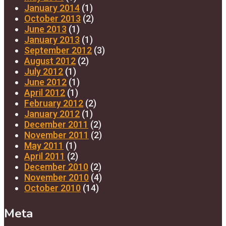
January 2014
(1)
October 2013
(2)
June 2013
(1)
January 2013
(1)
September 2012
(3)
August 2012
(2)
July 2012
(1)
June 2012
(1)
April 2012
(1)
February 2012
(2)
January 2012
(1)
December 2011
(2)
November 2011
(2)
May 2011
(1)
April 2011
(2)
December 2010
(2)
November 2010
(4)
October 2010
(14)
Meta