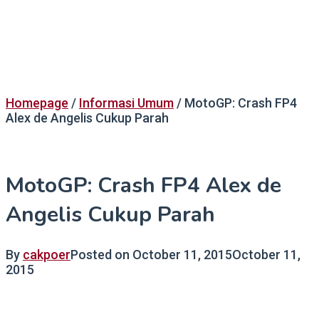
Homepage
/
Informasi Umum
/
MotoGP: Crash FP4
Alex de Angelis Cukup Parah
MotoGP: Crash FP4 Alex de
Angelis Cukup Parah
By
cakpoer
Posted on
October 11, 2015
October 11,
2015