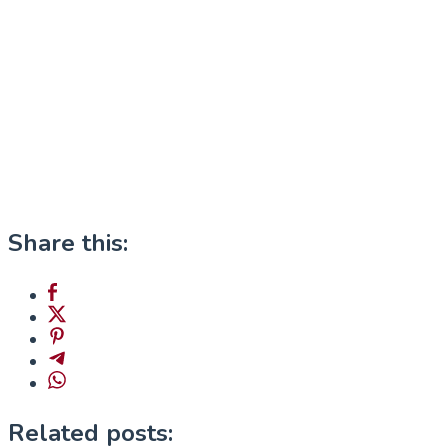
Share this:
Related posts: