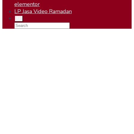
elementor
LP Jasa Video Ramadan