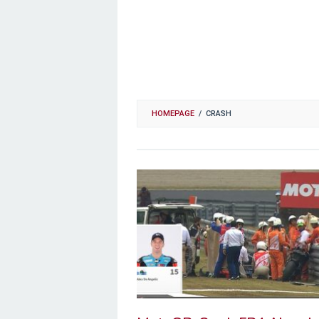
HOMEPAGE
/
CRASH