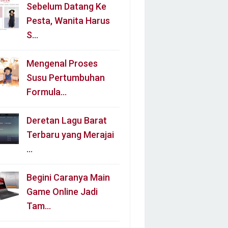
Sebelum Datang Ke
Pesta, Wanita Harus
S…
Mengenal Proses
Susu Pertumbuhan
Formula…
Deretan Lagu Barat
Terbaru yang Merajai
…
Begini Caranya Main
Game Online Jadi
Tam…