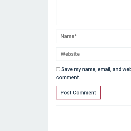
Save my name, email, and webs
comment.