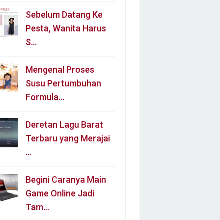
Sebelum Datang Ke
Pesta, Wanita Harus
S…
Mengenal Proses
Susu Pertumbuhan
Formula…
Deretan Lagu Barat
Terbaru yang Merajai
…
Begini Caranya Main
Game Online Jadi
Tam…