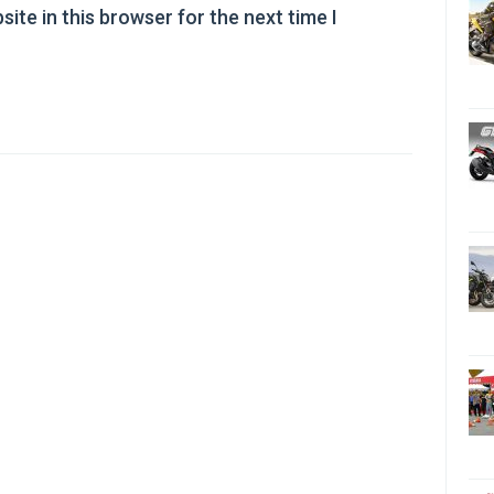
ite in this browser for the next time I