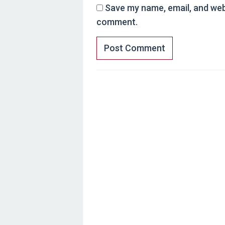
Save my name, email, and webs
comment.