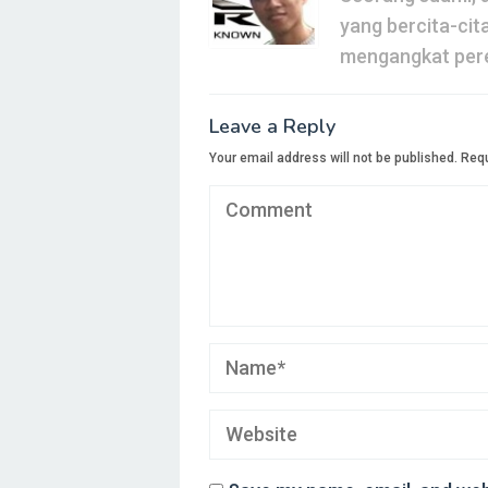
yang bercita-cit
mengangkat pere
Leave a Reply
Your email address will not be published.
Requ