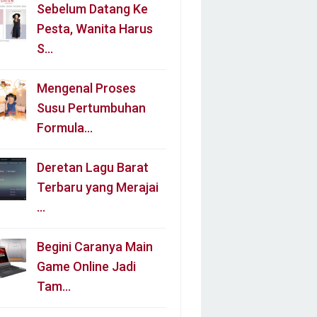
Sebelum Datang Ke
Pesta, Wanita Harus
S…
Mengenal Proses
Susu Pertumbuhan
Formula…
Deretan Lagu Barat
Terbaru yang Merajai
…
Begini Caranya Main
Game Online Jadi
Tam…