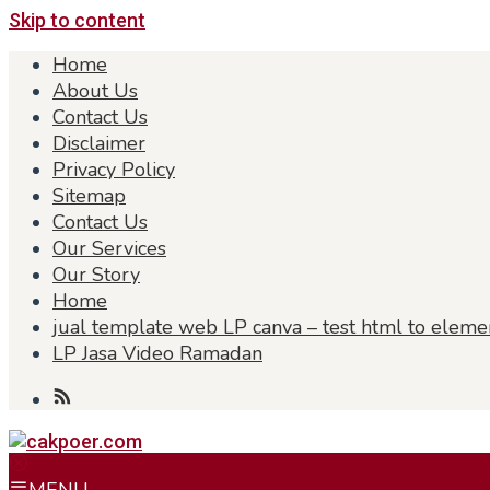
Skip to content
Home
About Us
Contact Us
Disclaimer
Privacy Policy
Sitemap
Contact Us
Our Services
Our Story
Home
jual template web LP canva – test html to eleme
LP Jasa Video Ramadan