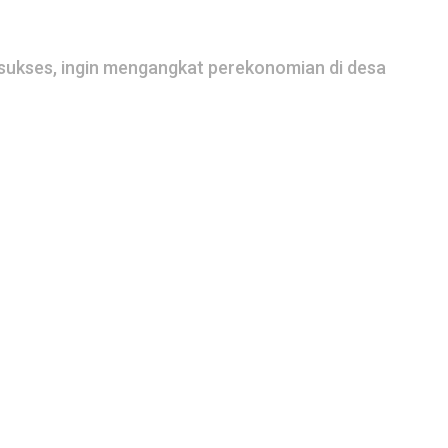
 sukses, ingin mengangkat perekonomian di desa