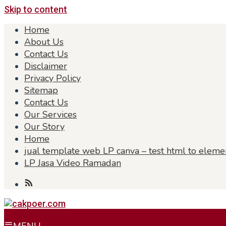
Skip to content
Home
About Us
Contact Us
Disclaimer
Privacy Policy
Sitemap
Contact Us
Our Services
Our Story
Home
jual template web LP canva – test html to eleme
LP Jasa Video Ramadan