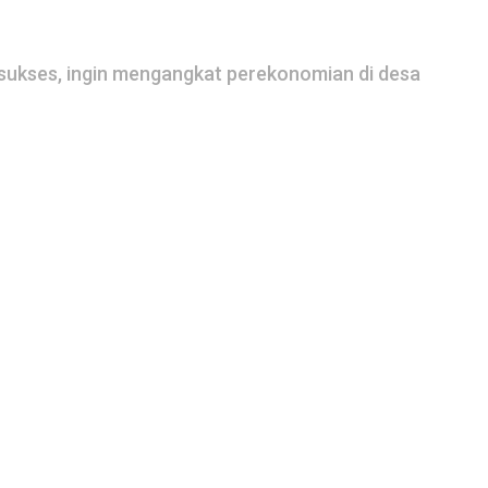
 sukses, ingin mengangkat perekonomian di desa