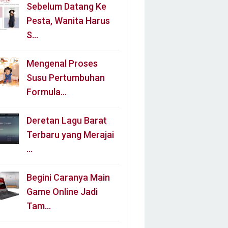
Sebelum Datang Ke
Pesta, Wanita Harus
S…
Mengenal Proses
Susu Pertumbuhan
Formula…
Deretan Lagu Barat
Terbaru yang Merajai
…
Begini Caranya Main
Game Online Jadi
Tam…