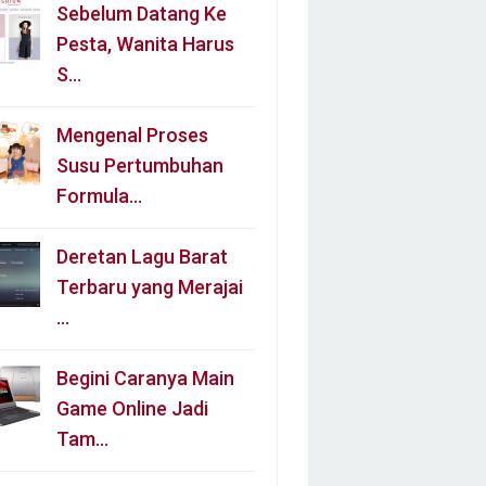
Sebelum Datang Ke
Pesta, Wanita Harus
S…
Mengenal Proses
Susu Pertumbuhan
Formula…
Deretan Lagu Barat
Terbaru yang Merajai
…
Begini Caranya Main
Game Online Jadi
Tam…