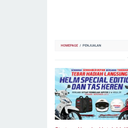
HOMEPAGE
/
PENJUALAN