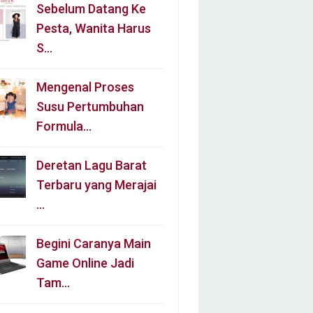
Sebelum Datang Ke
Pesta, Wanita Harus
S…
Mengenal Proses
Susu Pertumbuhan
Formula…
Deretan Lagu Barat
Terbaru yang Merajai
…
Begini Caranya Main
Game Online Jadi
Tam…