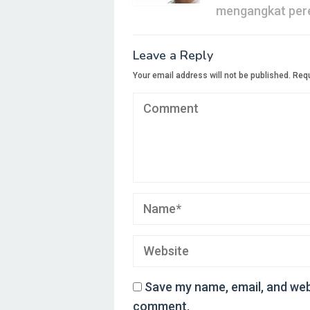
mengangkat pere
Leave a Reply
Your email address will not be published.
Requ
Save my name, email, and webs
comment.