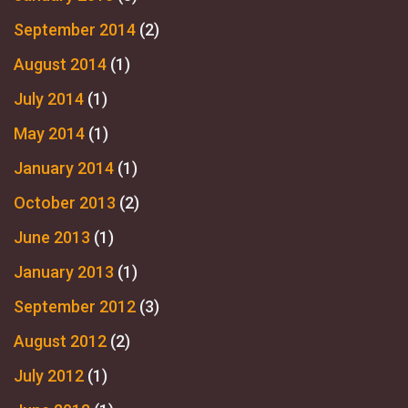
September 2014
(2)
August 2014
(1)
July 2014
(1)
May 2014
(1)
January 2014
(1)
October 2013
(2)
June 2013
(1)
January 2013
(1)
September 2012
(3)
August 2012
(2)
July 2012
(1)