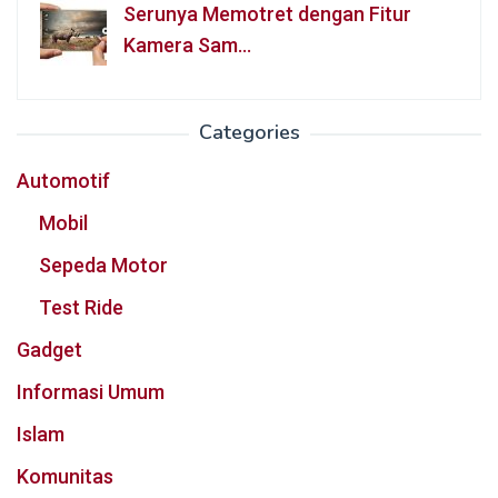
Serunya Memotret dengan Fitur
Kamera Sam…
Categories
Automotif
Mobil
Sepeda Motor
Test Ride
Gadget
Informasi Umum
Islam
Komunitas