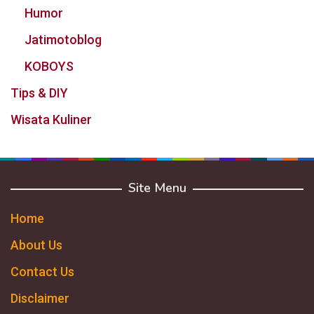
Humor
Jatimotoblog
KOBOYS
Tips & DIY
Wisata Kuliner
Site Menu
Home
About Us
Contact Us
Disclaimer