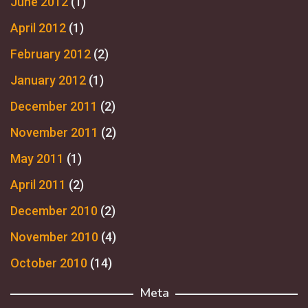
June 2012
(1)
April 2012
(1)
February 2012
(2)
January 2012
(1)
December 2011
(2)
November 2011
(2)
May 2011
(1)
April 2011
(2)
December 2010
(2)
November 2010
(4)
October 2010
(14)
Meta