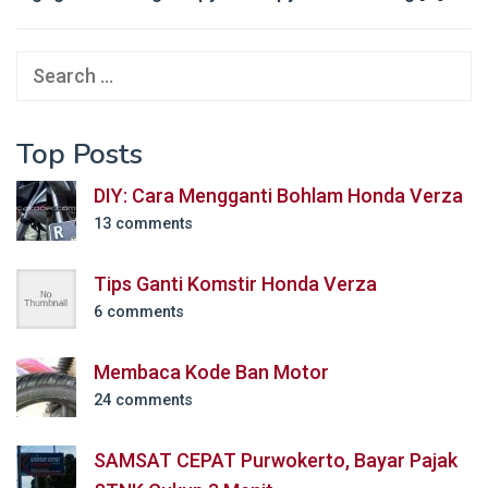
Search
for:
Top Posts
DIY: Cara Mengganti Bohlam Honda Verza
13 comments
Tips Ganti Komstir Honda Verza
6 comments
Membaca Kode Ban Motor
24 comments
SAMSAT CEPAT Purwokerto, Bayar Pajak