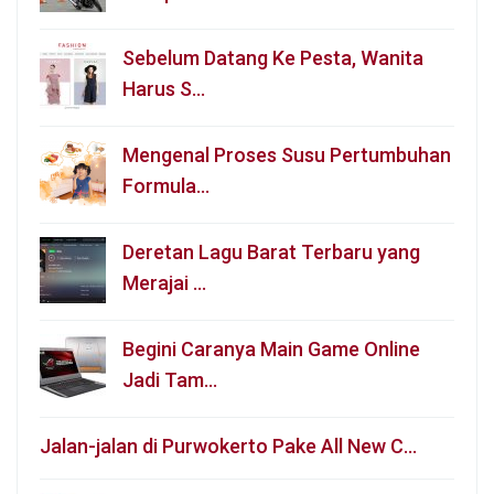
Sebelum Datang Ke Pesta, Wanita
Harus S…
Mengenal Proses Susu Pertumbuhan
Formula…
Deretan Lagu Barat Terbaru yang
Merajai …
Begini Caranya Main Game Online
Jadi Tam…
Jalan-jalan di Purwokerto Pake All New C…