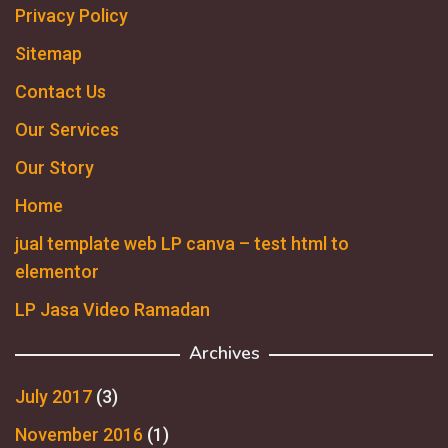
Privacy Policy
Sitemap
Contact Us
Our Services
Our Story
Home
jual template web LP canva – test html to
elementor
LP Jasa Video Ramadan
Archives
July 2017
(3)
November 2016
(1)