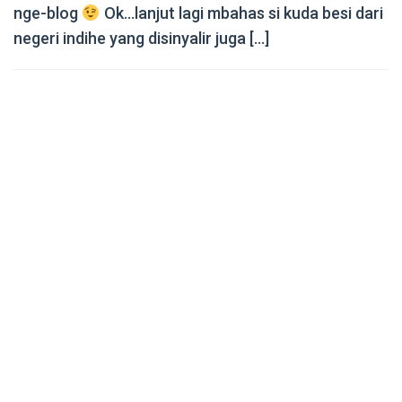
nge-blog
Ok…lanjut lagi mbahas si kuda besi dari
negeri indihe yang disinyalir juga […]